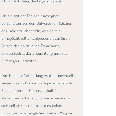
Ich bin Kathleen, die Engelsflüsterin.
Ich bin mit der Fähigkeit gesegnet,
Botschaften aus den Universellen Reichen
des Lichts zu channeln, was es mir
ermöglicht, mit Einzelpersonen auf ihren
Reisen des spirituellen Erwachens,
Bewusstseins, der Erleuchtung und des
Aufstiegs zu arbeiten.
Durch meine Verbindung zu den universellen
Wesen des Lichts kann ich personalisierte
Botschaften der Führung erhalten, um
Menschen zu helfen, die beste Version von
sich selbst zu werden, und es jedem
Einzelnen zu ermöglichen, seinen Weg im