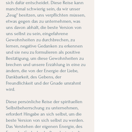
sich dafür entscheidet. Diese Reise kann
manchmal schwierig sein, da wir unser
„Zeug“ besitzen, uns verpflichten müssen,
etwas gegen das zu unternehmen, was
uns davon abhält, die beste Version von
uns selbst zu sein, eingefahrene
Gewohnheiten zu durchbrechen, zu
lernen, negative Gedanken zu erkennen
und sie neu zu formulieren als positive
Bestätigung, um diese Gewohnheiten zu
brechen und unsere Erzählung in eine zu
ändern, die von der Energie der Liebe,
Dankbarkeit, des Gebens, der
Freundlichkeit und der Gnade umrahmt
wird.
Diese persönliche Reise der spirituellen
Selbstbeherrschung zu unternehmen,
erfordert Hingabe an sich selbst, um die
beste Version von sich selbst zu werden.
Das Verstehen der eigenen Energie, des