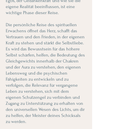
Egos, der Gedankenkraft und wie sie die
eigene Realität beeinflussen, ist eine
wichtige Phase dieser Reise.
Die persönliche Reise des spirituellen
Erwachens öffnet das Herz, schafft das
Vertrauen und den Frieden, in der eigenen
Kraft zu stehen und stärkt die Selbstliebe.
Es wird das Bewusstsein für das höhere
Selbst schärfen, helfen, die Bedeutung des
Gleichgewichts innerhalb der Chakren
und der Aura zu verstehen, den eigenen
Lebensweg und die psychischen
Fähigkeiten zu entwickeln und zu
verfolgen, die Relevanz für vergangene
Leben zu verstehen, sich mit dem
eigenen Schutzengel zu verbinden und
Zugang zu Unterstützung zu erhalten von
den universellen Wesen des Lichts, um dir
zu helfen, der Meister deines Schicksals
zu werden.