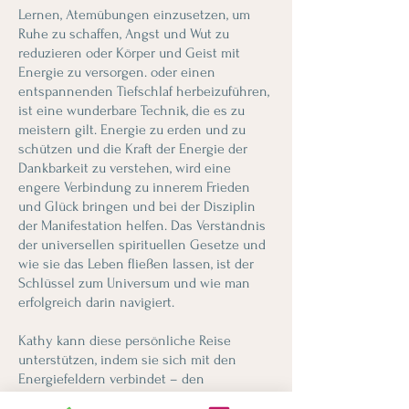
Lernen, Atemübungen einzusetzen, um
Ruhe zu schaffen, Angst und Wut zu
reduzieren oder Körper und Geist mit
Energie zu versorgen. oder einen
entspannenden Tiefschlaf herbeizuführen,
ist eine wunderbare Technik, die es zu
meistern gilt. Energie zu erden und zu
schützen und die Kraft der Energie der
Dankbarkeit zu verstehen, wird eine
engere Verbindung zu innerem Frieden
und Glück bringen und bei der Disziplin
der Manifestation helfen. Das Verständnis
der universellen spirituellen Gesetze und
wie sie das Leben fließen lassen, ist der
Schlüssel zum Universum und wie man
erfolgreich darin navigiert.
Kathy kann diese persönliche Reise
unterstützen, indem sie sich mit den
Energiefeldern verbindet – den
„menschlichen Körpern“ (physisch,