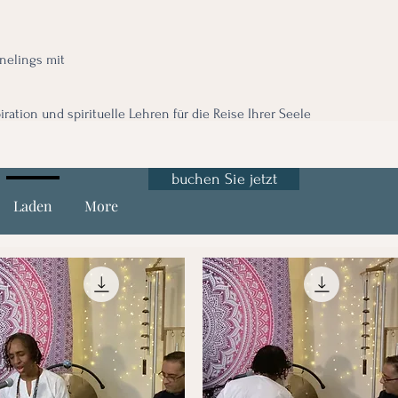
nnelings mit
iration und spirituelle Lehren für die Reise Ihrer Seele
buchen Sie jetzt
Laden
More