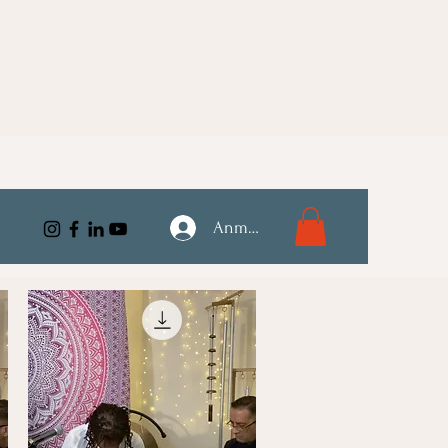
Anmelden