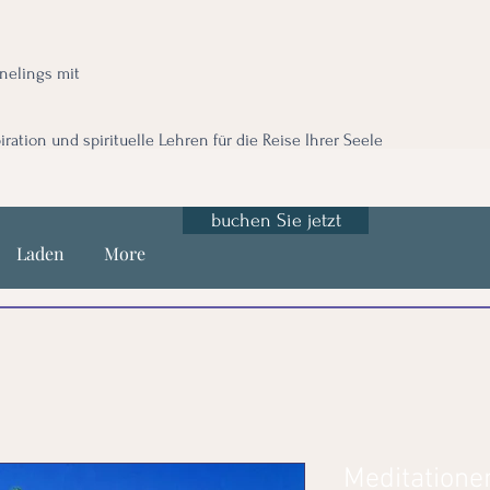
nnelings mit
iration und spirituelle Lehren für die Reise Ihrer Seele
buchen Sie jetzt
Laden
More
Meditationen