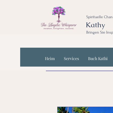
Spirituelle Cha
Kathy
Bringen Sie Insp
Heim
Services
Buch Kathi