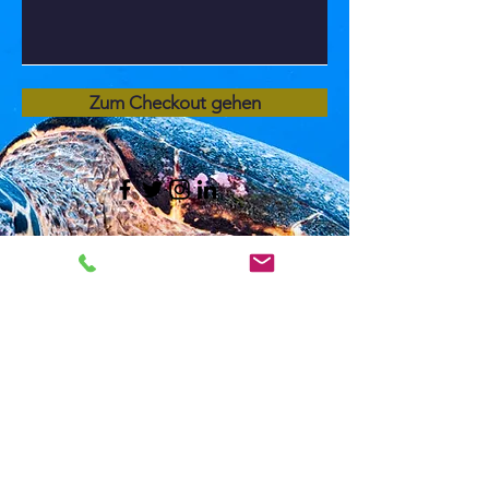
Zum Checkout gehen