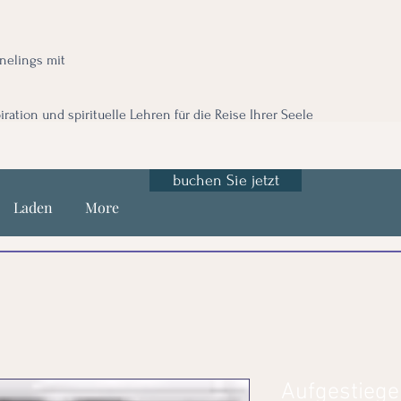
nnelings mit
iration und spirituelle Lehren für die Reise Ihrer Seele
buchen Sie jetzt
Laden
More
Aufgestiege