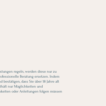
eistungen regeln, werden diese nur zu
rofessionelle Beratung ersetzen. Indem
bestätigen, dass Sie über 18 Jahre alt
thält nur Möglichkeiten und
chkeiten oder Anleitungen folgen müssen