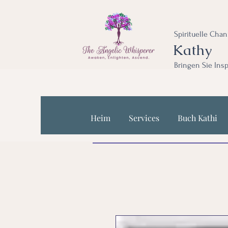
Spirituelle Cha
Kathy
Bringen Sie Insp
Heim
Services
Buch Kathi